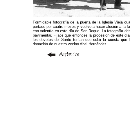
Formidable fotografía de la puerta de la Iglesia Vieja c
portado por cuatro mozos y vuelvo a hacer alusión a la 
con valentía en este día de San Roque. La fotografía debe
pavimentar. Fijaos que entonces la procesión de este día
los devotos del Santo tenían que subir la cuesta que 
donación de nuestro vecino Abel Hernández.