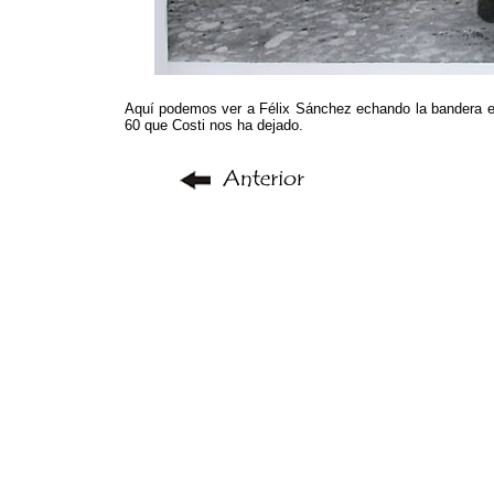
Aquí podemos ver a Félix Sánchez echando la bandera en
60 que Costi nos ha dejado.