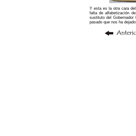
Y esta es la otra cara de
falta de alfabetización
sustituto del Gobernador 
pasado que nos ha dejado 