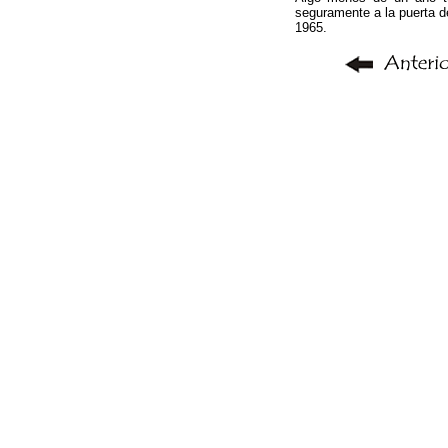
seguramente a la puerta d
1965.