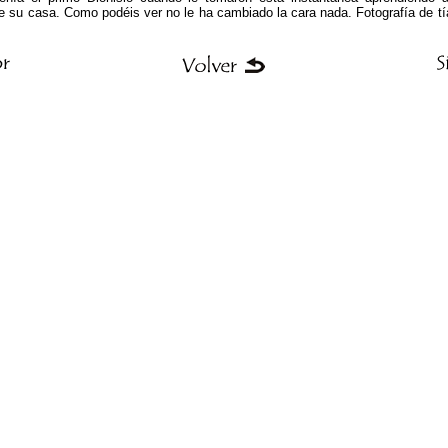
e su casa. Como podéis ver no le ha cambiado la cara nada. Fotografía de tí