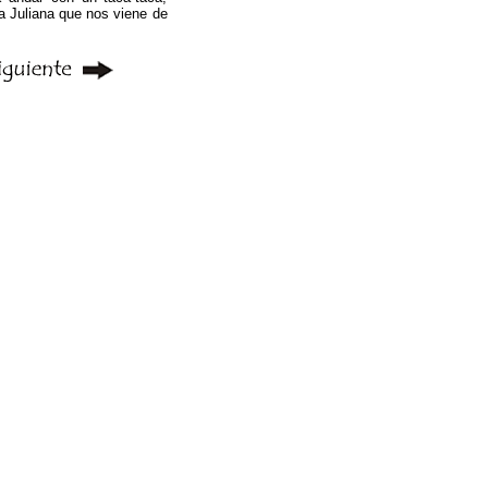
a Juliana que nos viene de