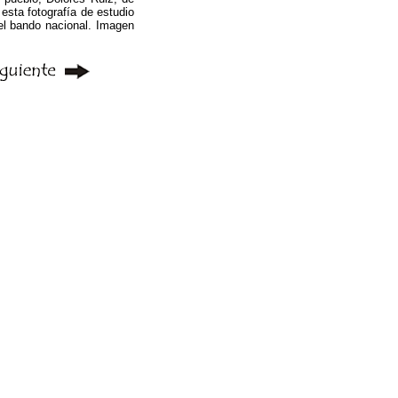
esta fotografía de estudio
del bando nacional. Imagen