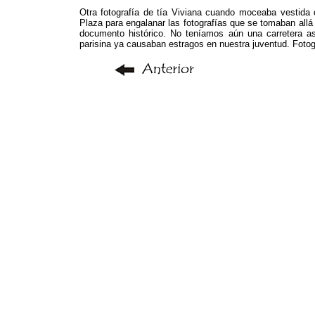
Otra fotografía de tía Viviana cuando moceaba vestida 
Plaza para engalanar las fotografías que se tomaban allá 
documento histórico. No teníamos aún una carretera as
parisina ya causaban estragos en nuestra juventud. Fotogr