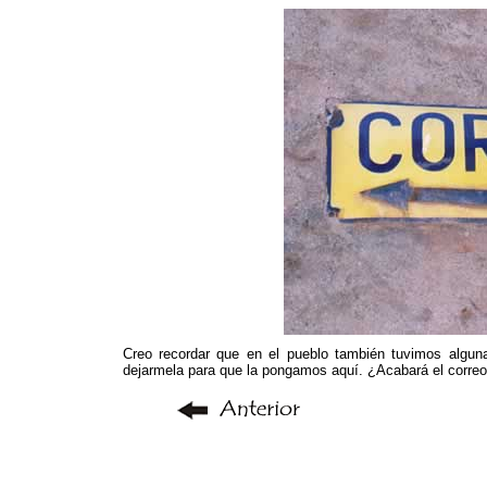
Creo recordar que en el pueblo también tuvimos alguna
dejarmela para que la pongamos aquí. ¿Acabará el correo 