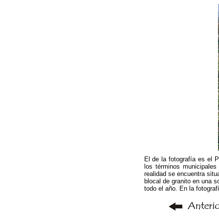
El de la fotografía es el
los términos municipales
realidad se encuentra situ
blocal de granito en una s
todo el año. En la fotogra