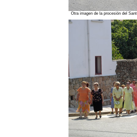
Otra imagen de la procesión del Sant