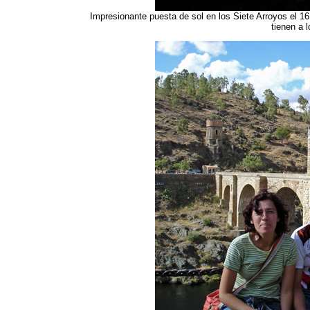
Impresionante puesta de sol en los Siete Arroyos el 16 
tienen a l