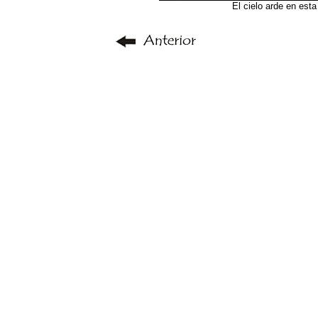
El cielo arde en esta