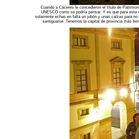
Cuando a Cáceres le concedieron el título de Patrimon
UNESCO como se podría pensar. Y es que para esta ciu
solamente echas en falta un jubón y unas calzas para no 
santiguarse. Tenemos la capital de provincia más boni