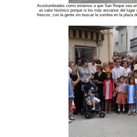
Acostumbrados como estamos a que San Roque sea uno d
un valor histórico porque ni los más ancianos del luga
frescos, con la gente sin buscar la sombra en la plaza 