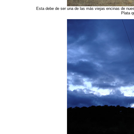
Esta debe de ser una de las más viejas encinas de nues
Plata q