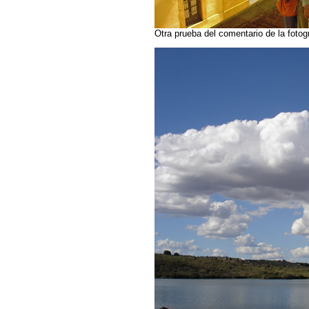
Otra prueba del comentario de la fotogr