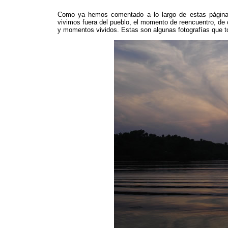
Como ya hemos comentado a lo largo de estas páginas
vivimos fuera del pueblo, el momento de reencuentro, de 
y momentos vividos. Estas son algunas fotografías que t