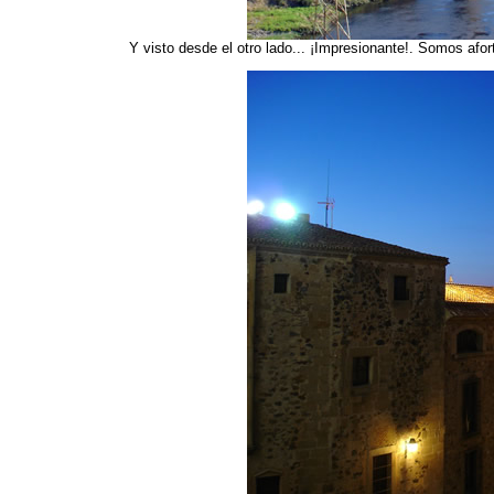
Y visto desde el otro lado... ¡Impresionante!. Somos af