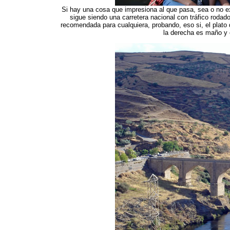
Si hay una cosa que impresiona al que pasa, sea o no e
sigue siendo una carretera nacional con tráfico rodado
recomendada para cualquiera, probando, eso si, el plato d
la derecha es maño y e