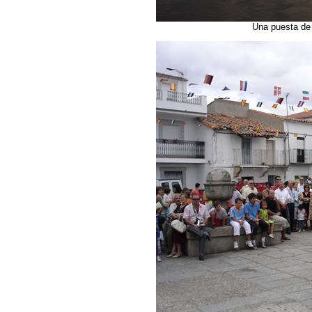
Una puesta de 