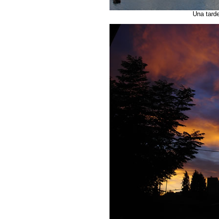
Una tarde