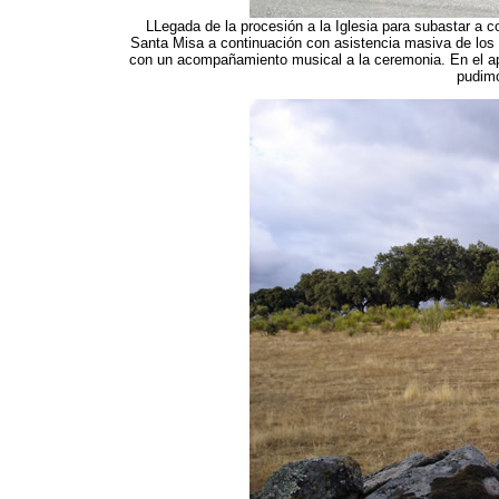
LLegada de la procesión a la Iglesia para subastar a c
Santa Misa a continuación con asistencia masiva de los 
con un acompañamiento musical a la ceremonia. En el ap
pudimo