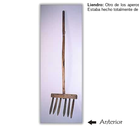
Liendro:
Otro de los aperos
Estaba hecho totalmente de