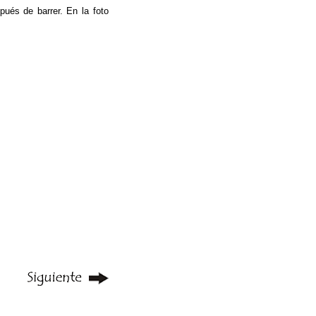
ués de barrer. En la foto