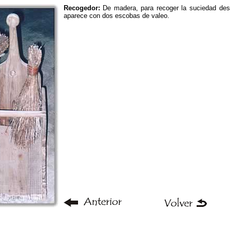
Recogedor:
De madera, para recoger la suciedad desp
aparece con dos escobas de valeo.