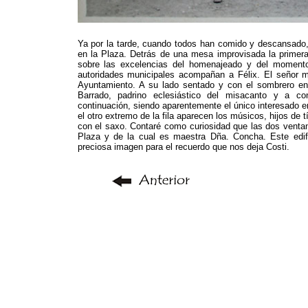
Ya por la tarde, cuando todos han comido y descansado,
en la Plaza. Detrás de una mesa improvisada la primera 
sobre las excelencias del homenajeado y del momento 
autoridades municipales acompañan a Félix. El señor me
Ayuntamiento. A su lado sentado y con el sombrero e
Barrado, padrino eclesiástico del misacanto y a co
continuación, siendo aparentemente el único interesado en 
el otro extremo de la fila aparecen los músicos, hijos de
con el saxo. Contaré como curiosidad que las dos ventan
Plaza y de la cual es maestra Dña. Concha. Este edifi
preciosa imagen para el recuerdo que nos deja Costi.