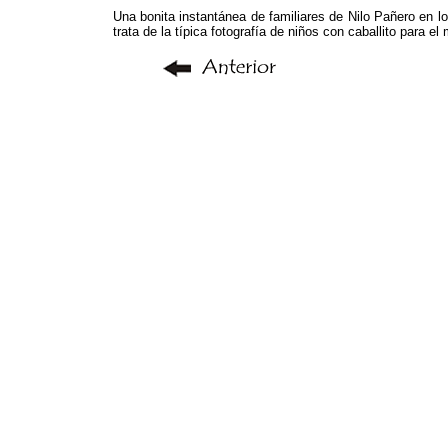
Una bonita instantánea de familiares de Nilo Pañero en l
trata de la típica fotografía de niños con caballito para e